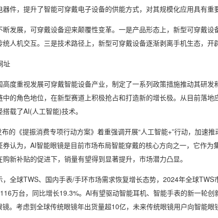
电器件，提升了智能可穿戴电子设备的供能方式，对其规模化应用具有重
发展，可穿戴设备迎来颠覆性变革。一是产品形态上，新型可穿戴设备
传统人机交互。三是技术路径上，新型可穿戴设备逐渐剥离手机生态，开
口网址
度重视发展可穿戴智能设备产业，制定了一系列政策措施推动其研发和
链中的角色地位，在新型赛道上积极抢占和打造新的增长极。从目前落地应
搭载了AI(人工智能)技术。
发布的《提振消费专项行动方案》着重强调开展“人工智能+”行动，加速
证券认为，AI智能眼镜是目前市场布局智能穿戴的核心方向之一，它作为集
在购新补贴的促进下，销量有望得到显著提升，市场潜力凸显。
球TWS、国内手表/手环市场需求恢复增长态势，2024年全球TWS市场
116万台，同比增长19.3%。AI有望驱动智能耳机、智能手表的新一轮创
I眼镜。考虑到全球传统眼镜年出货量超10亿，未来传统眼镜用户向智能眼