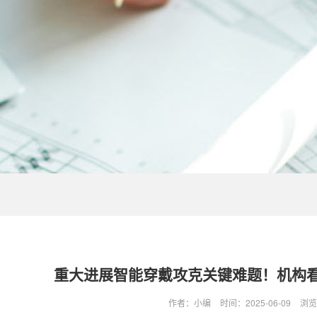
重大进展智能穿戴攻克关键难题！机构
作者：小编
时间：
2025-06-09
浏览