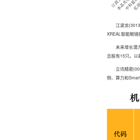
江波龙(301
XREAL智能
未来增长潜力方
念股有15只。
立讯精密(002
侧、算力和Sma