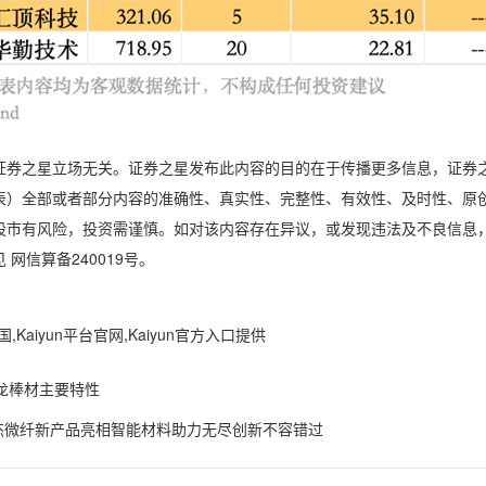
之星立场无关。证券之星发布此内容的目的在于传播更多信息，证券之
表）全部或者部分内容的准确性、真实性、完整性、有效性、及时性、原
股市有风险，投资需谨慎。如对该内容存在异议，或发现违法及不良信息
 网信算备240019号。
中国,Kaiyun平台官网,Kaiyun官方入口
提供
龙棒材主要特性
杰微纤新产品亮相智能材料助力无尽创新不容错过