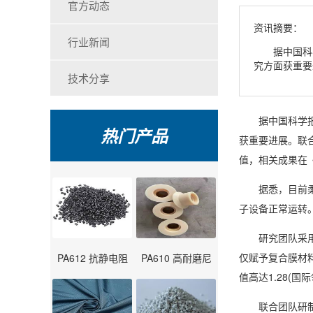
官方动态
资讯摘要：
行业新闻
据中国科学
究方面获重要进
技术分享
据中国科学报，
热门产品
获重要进展。联
值，相关成果在
据悉，目前柔性
子设备正常运转
研究团队采用化
仅赋予复合膜材
PA612 抗静电阻
PA610 高耐磨尼
值高达1.28(
联合团队研制的