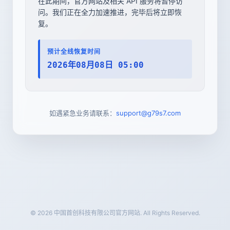
在此期间，官方网站及相关 API 服务将暂停访
问。我们正在全力加速推进，完毕后将立即恢
复。
预计全线恢复时间
2026年08月08日 05:00
如遇紧急业务请联系：
support@g79s7.com
© 2026 中国首创科技有限公司官方网站. All Rights Reserved.